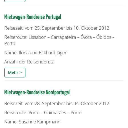
Mietwagen-Rundreise Portugal
Reisezeit: vom 25. September bis 10. Oktober 2012
Reiseroute: Lissabon – Carrapateira – Évora – Óbidos –
Porto
Name: Ilona und Eckhard Jäger
Anzahl der Reisenden: 2
Mehr >
Mietwagen-Rundreise Nordportugal
Reisezeit: vom 28. September bis 04. Oktober 2012
Reiseroute: Porto – Guimarães – Porto
Name: Susanne Kampmann