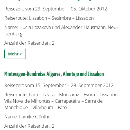
Reisezeit: vom 29. September – 05. Oktober 2012
Reiseroute: Lissabon – Sesimbra – Lissabon
Name: Lucia Lozakova und Alexander Hausmann, Neu-
Isenburg
Anzahl der Reisenden: 2
Mehr >
Mietwagen-Rundreise Algarve, Alentejo und Lissabon
Reisezeit: vom 15. September – 29. September 2012
Reiseroute: Faro – Tavira – Monsaraz – Évora – Lissabon –
Vila Nova de Milfontes – Carrapateira – Serra de
Monchique – Vilamoura – Faro
Name: Familie Günther
Anzahl der Reisenden: 2