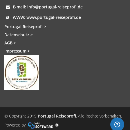
E-mail:
info@portugal-reiseprofi.de
WWW:
www.portugal-reiseprofi.de
Portugal Reiseprofi >
Datenschutz >
AGB >
Impressum >
© Copyright 2019
Portugal Reiseprofi
. Alle Rechte vorbehalten.
Powered by