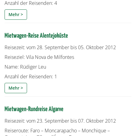
Anzahl der Reisenden: 4
Mehr >
Mietwagen-Reise Alentejoküste
Reisezeit: vom 28. September bis 05. Oktober 2012
Reiseziel: Vila Nova de Milfontes
Name: Rüdiger Leu
Anzahl der Reisenden: 1
Mehr >
Mietwagen-Rundreise Algarve
Reisezeit: vom 23. September bis 07. Oktober 2012
Reiseroute: Faro – Moncarapacho – Monchique –