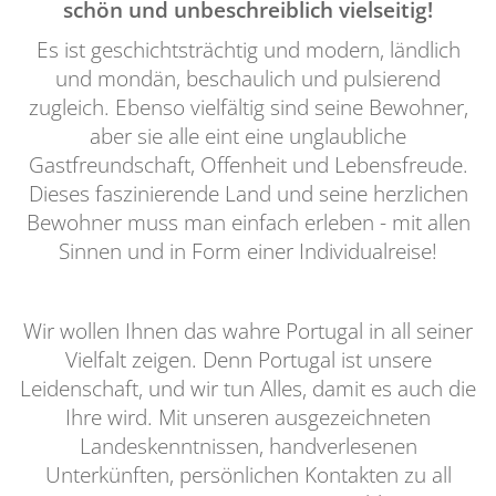
schön und unbeschreiblich vielseitig!
Es ist geschichtsträchtig und modern, ländlich
und mondän, beschaulich und pulsierend
zugleich. Ebenso vielfältig sind seine Bewohner,
aber sie alle eint eine unglaubliche
Gastfreundschaft, Offenheit und Lebensfreude.
Dieses faszinierende Land und seine herzlichen
Bewohner muss man einfach erleben - mit allen
Sinnen und in Form einer Individualreise!
Wir wollen Ihnen das wahre Portugal in all seiner
Vielfalt zeigen. Denn Portugal ist unsere
Leidenschaft, und wir tun Alles, damit es auch die
Ihre wird. Mit unseren ausgezeichneten
Landeskenntnissen, handverlesenen
Unterkünften, persönlichen Kontakten zu all