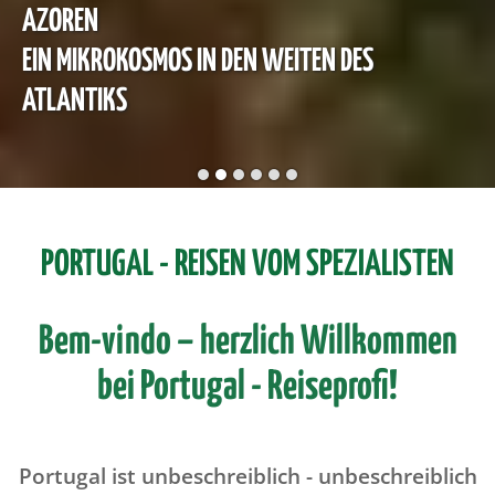
AZOREN
EIN MIKROKOSMOS IN DEN WEITEN DES
ATLANTIKS
PORTUGAL - REISEN VOM SPEZIALISTEN
Bem-vindo – herzlich Willkommen
bei Portugal - Reiseprofi!
Portugal ist unbeschreiblich - unbeschreiblich