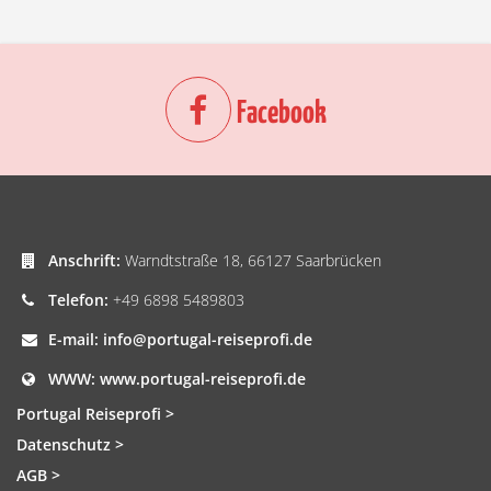
Facebook
Anschrift:
Warndtstraße 18, 66127 Saarbrücken
Telefon:
+49 6898 5489803
E-mail:
info@portugal-reiseprofi.de
WWW:
www.portugal-reiseprofi.de
Portugal Reiseprofi >
Datenschutz >
AGB >