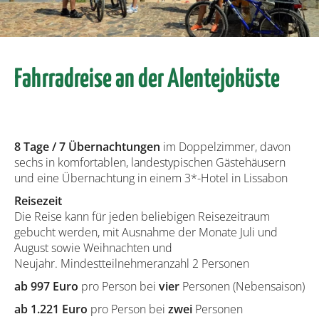
Fahrradreise an der Alentejoküste
8 Tage / 7 Übernachtungen
im Doppelzimmer, davon
sechs in komfortablen, landestypischen Gästehäusern
und eine Übernachtung in einem 3*-Hotel in Lissabon
Reisezeit
Die Reise kann für jeden beliebigen Reisezeitraum
gebucht werden, mit Ausnahme der Monate Juli und
August sowie Weihnachten und
Neujahr. Mindestteilnehmeranzahl 2 Personen
ab 997 Euro
pro Person bei
vier
Personen (Nebensaison)
ab 1.221 Euro
pro Person bei
zwei
Personen