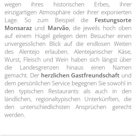
wegen ihres historischen Erbes, ihrer
einzigartigen Atmosphäre oder ihrer exponierten
Lage. So zum Beispiel die
Festungsorte
Monsaraz
und
Marvão
, die jeweils hoch oben
auf einem Hügel gelegen dem Besucher einen
unvergesslichen Blick auf die endlosen Weiten
des Alentejo erlauben. Alentejanischer Käse,
Wurst, Fleisch und Wein haben sich längst über
die Landesgrenzen hinaus einen Namen
gemacht. Der
herzlichen Gastfreundschaft
und
dem persönlichen Service begegnen Sie sowohl in
den typischen Restaurants als auch in den
ländlichen, regionaltypischen Unterkünften, die
den unterschiedlichsten Ansprüchen gerecht
werden.