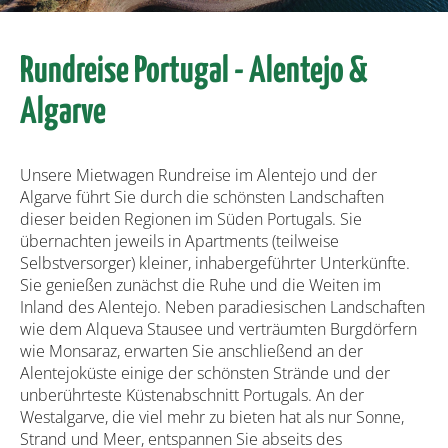
Rundreise Portugal - Alentejo &
Algarve
Unsere Mietwagen Rundreise im Alentejo und der
Algarve führt Sie durch die schönsten Landschaften
dieser beiden Regionen im Süden Portugals. Sie
übernachten jeweils in Apartments (teilweise
Selbstversorger) kleiner, inhabergeführter Unterkünfte.
Sie genießen zunächst die Ruhe und die Weiten im
Inland des Alentejo. Neben paradiesischen Landschaften
wie dem Alqueva Stausee und verträumten Burgdörfern
wie Monsaraz, erwarten Sie anschließend an der
Alentejoküste einige der schönsten Strände und der
unberührteste Küstenabschnitt Portugals. An der
Westalgarve, die viel mehr zu bieten hat als nur Sonne,
Strand und Meer, entspannen Sie abseits des