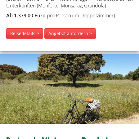
Unterkünften (Monforte, Monsaraz, Grandola)
Ab 1.379,00 Euro
pro Person (im Doppelzimmer)
Reisedetails >
Angebot anfordern >