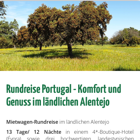
Rundreise Portugal - Komfort und
Genuss im ländlichen Alentejo
Mietwagen-Rundreise
im ländlichen Alentejo
13 Tage/ 12 Nächte
in einem 4*-Boutique-Hotel
(Évora) sowie drei hochwertigen, landestypischen