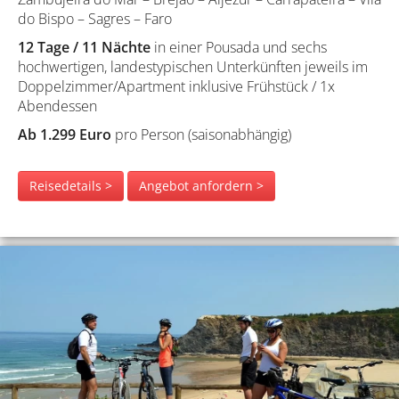
do Bispo – Sagres – Faro
12 Tage / 11 Nächte
in einer Pousada und sechs
hochwertigen, landestypischen Unterkünften jeweils im
Doppelzimmer/Apartment inklusive Frühstück / 1x
Abendessen
Ab 1.299 Euro
pro Person (saisonabhängig)
Reisedetails >
Angebot anfordern >