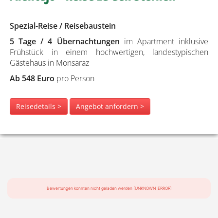
Spezial-Reise / Reisebaustein
5 Tage / 4 Übernachtungen
im Apartment inklusive
Frühstück in einem hochwertigen, landestypischen
Gästehaus in Monsaraz
Ab 548 Euro
pro Person
Reisedetails >
Angebot anfordern >
Bewertungen konnten nicht geladen werden (UNKNOWN_ERROR)