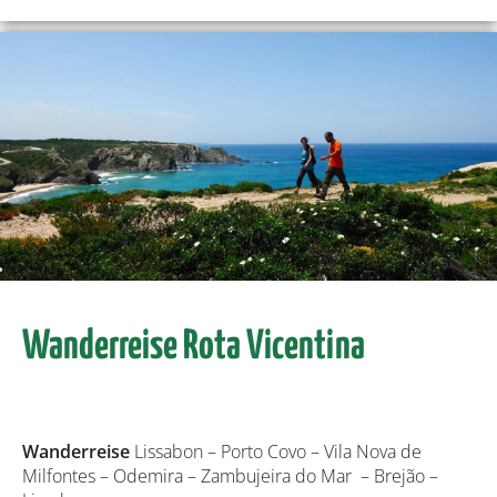
Wanderreise Rota Vicentina
Wanderreise
Lissabon – Porto Covo – Vila Nova de
Milfontes – Odemira – Zambujeira do Mar – Brejão –