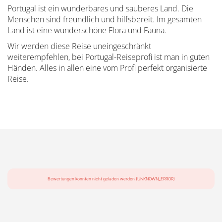
Portugal ist ein wunderbares und sauberes Land. Die
Menschen sind freundlich und hilfsbereit. Im gesamten
Land ist eine wunderschöne Flora und Fauna.
Wir werden diese Reise uneingeschränkt
weiterempfehlen, bei Portugal-Reiseprofi ist man in guten
Händen. Alles in allen eine vom Profi perfekt organisierte
Reise.
Bewertungen konnten nicht geladen werden (UNKNOWN_ERROR)