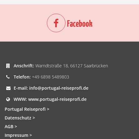
Facebook
Anschrift:
Warndtstraße 18, 66127 Saarbrücken
Telefon:
+49 6898 5489803
E-mail:
info@portugal-reiseprofi.de
WWW:
www.portugal-reiseprofi.de
Portugal Reiseprofi >
Datenschutz >
AGB >
Impressum >