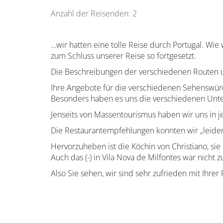
Anzahl der Reisenden: 2
…wir hatten eine tolle Reise durch Portugal. Wie
zum Schluss unserer Reise so fortgesetzt.
Die Beschreibungen der verschiedenen Routen u
Ihre Angebote für die verschiedenen Sehenswür
Besonders haben es uns die verschiedenen Unter
Jenseits von Massentourismus haben wir uns in je
Die Restaurantempfehlungen konnten wir „leider“
Hervorzuheben ist die Köchin von Christiano, sie
Auch das (-) in Vila Nova de Milfontes war nicht 
Also Sie sehen, wir sind sehr zufrieden mit Ihrer