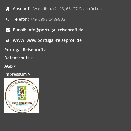
Anschrift:
Warndtstraße 18, 66127 Saarbrücken
Telefon:
+49 6898 5489803
E-mail:
info@portugal-reiseprofi.de
WWW:
www.portugal-reiseprofi.de
Portugal Reiseprofi >
Datenschutz >
AGB >
Impressum >