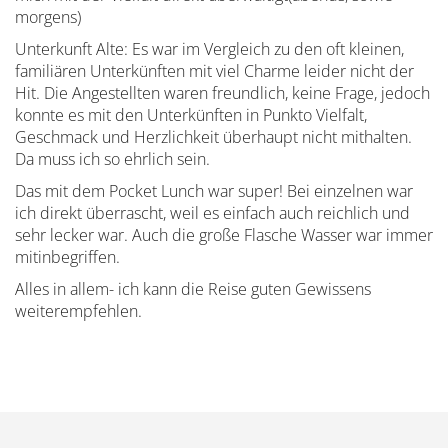
morgens)
Unterkunft Alte: Es war im Vergleich zu den oft kleinen,
familiären Unterkünften mit viel Charme leider nicht der
Hit. Die Angestellten waren freundlich, keine Frage, jedoch
konnte es mit den Unterkünften in Punkto Vielfalt,
Geschmack und Herzlichkeit überhaupt nicht mithalten.
Da muss ich so ehrlich sein.
Das mit dem Pocket Lunch war super! Bei einzelnen war
ich direkt überrascht, weil es einfach auch reichlich und
sehr lecker war. Auch die große Flasche Wasser war immer
mitinbegriffen.
Alles in allem- ich kann die Reise guten Gewissens
weiterempfehlen.