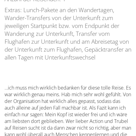
Extras: Lunch-Pakete an den Wandertagen,
Wander-Transfers von der Unterkunft zum
jeweiligen Startpunkt bzw. vom Endpunkt der
Wanderung zur Unterkunft, Transfer vom
Flughafen zur Unterkunft und am Abreisetag von
der Unterkunft zum Flughafen, Gepäcktransfer an
allen Tagen mit Unterkunftswechsel
…ich muss mich wirklich bedanken für diese tolle Reise. Es
war wirklich genau meins. Hab mich sehr wohl gefühlt. Von
der Organisation hat wirklich alles gepasst, sodass das
auch alleine auf jeden Fall machbar ist. Als Fazit kann ich
einfach nur sagen: Mein Kopf ist wieder frei und ich wäre
am liebsten dort geblieben. Wer lieber Action und Trubel
auf Reisen sucht ist da dann zwar nicht so richtig, aber man
kann wohl überall auch Menschen kennenlernen und die