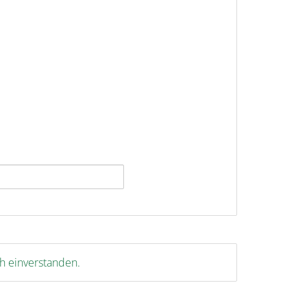
ch einverstanden.