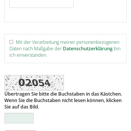
Mit der Verarbeitung meiner personenbezogenen
Daten nach Maßgabe der
Datenschutzerklärung
bin
ich einverstanden.
Übertragen Sie bitte die Buchstaben in das Kästchen.
Wenn Sie die Buchstaben nicht lesen können, klicken
Sie auf das Bild.