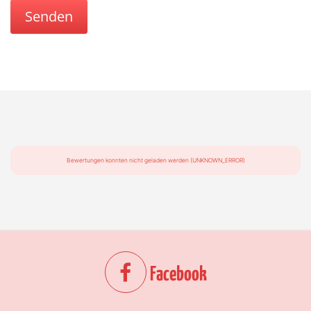
Bewertungen konnten nicht geladen werden (UNKNOWN_ERROR)
Facebook