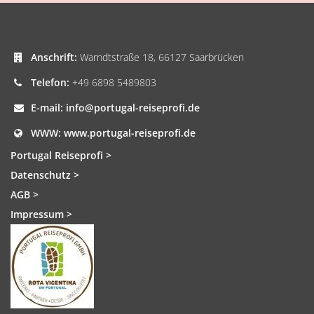
Anschrift:
Warndtstraße 18, 66127 Saarbrücken
Telefon:
+49 6898 5489803
E-mail:
info@portugal-reiseprofi.de
WWW:
www.portugal-reiseprofi.de
Portugal Reiseprofi >
Datenschutz >
AGB >
Impressum >