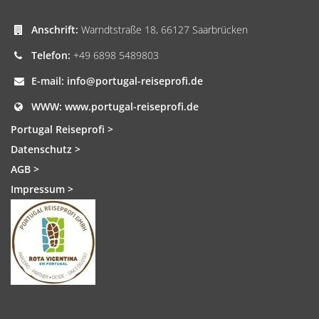
Anschrift:
Warndtstraße 18, 66127 Saarbrücken
Telefon:
+49 6898 5489803
E-mail:
info@portugal-reiseprofi.de
WWW:
www.portugal-reiseprofi.de
Portugal Reiseprofi >
Datenschutz >
AGB >
Impressum >