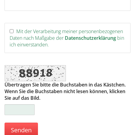
Mit der Verarbeitung meiner personenbezogenen
Daten nach Maßgabe der
Datenschutzerklärung
bin
ich einverstanden.
Übertragen Sie bitte die Buchstaben in das Kästchen.
Wenn Sie die Buchstaben nicht lesen können, klicken
Sie auf das Bild.