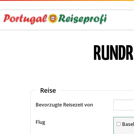
RUNDR
Reise
Bevorzugte Reisezeit von
Flug
Base