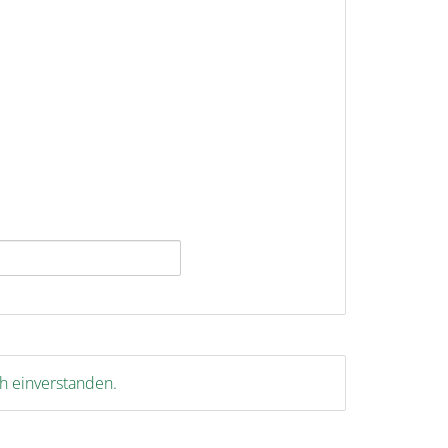
ch einverstanden.