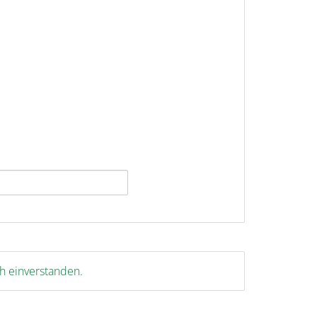
ch einverstanden.