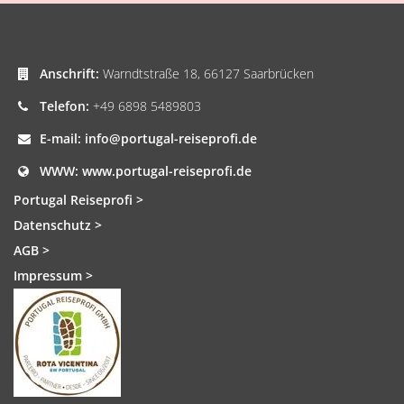
Anschrift:
Warndtstraße 18, 66127 Saarbrücken
Telefon:
+49 6898 5489803
E-mail:
info@portugal-reiseprofi.de
WWW:
www.portugal-reiseprofi.de
Portugal Reiseprofi >
Datenschutz >
AGB >
Impressum >