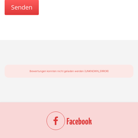
Bewertungen konnten nicht geladen werden (UNKNOWN_ERROR)
Facebook