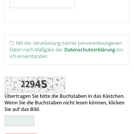
Mit der Verarbeitung meiner personenbezogenen
Daten nach Maßgabe der
Datenschutzerklärung
bin
ich einverstanden.
Übertragen Sie bitte die Buchstaben in das Kästchen.
Wenn Sie die Buchstaben nicht lesen können, klicken
Sie auf das Bild.