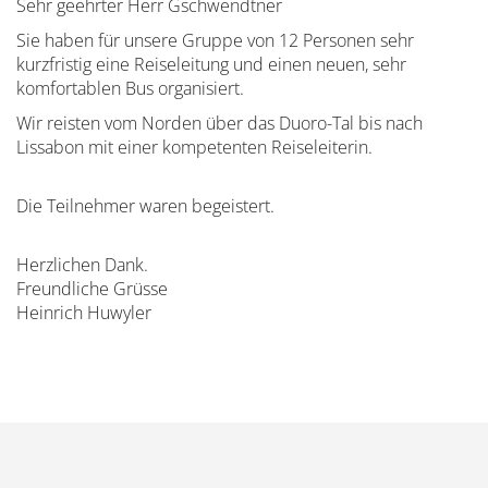
Sehr geehrter Herr Gschwendtner
Sie haben für unsere Gruppe von 12 Personen sehr
kurzfristig eine Reiseleitung und einen neuen, sehr
komfortablen Bus organisiert.
Wir reisten vom Norden über das Duoro-Tal bis nach
Lissabon mit einer kompetenten Reiseleiterin.
Die Teilnehmer waren begeistert.
Herzlichen Dank.
Freundliche Grüsse
Heinrich Huwyler