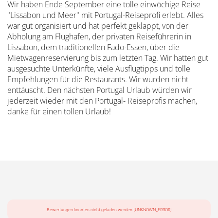
Wir haben Ende September eine tolle einwöchige Reise
"Lissabon und Meer" mit Portugal-Reiseprofi erlebt. Alles
war gut organisiert und hat perfekt geklappt, von der
Abholung am Flughafen, der privaten Reiseführerin in
Lissabon, dem traditionellen Fado-Essen, über die
Mietwagenreservierung bis zum letzten Tag. Wir hatten gut
ausgesuchte Unterkünfte, viele Ausflugtipps und tolle
Empfehlungen für die Restaurants. Wir wurden nicht
enttäuscht. Den nächsten Portugal Urlaub würden wir
jederzeit wieder mit den Portugal- Reiseprofis machen,
danke für einen tollen Urlaub!
Bewertungen konnten nicht geladen werden (UNKNOWN_ERROR)