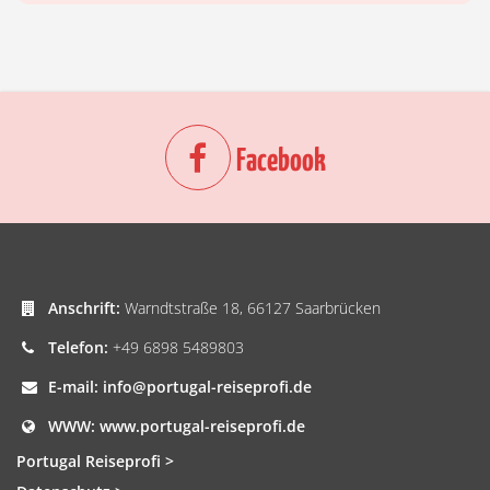
Facebook
Anschrift:
Warndtstraße 18, 66127 Saarbrücken
Telefon:
+49 6898 5489803
E-mail:
info@portugal-reiseprofi.de
WWW:
www.portugal-reiseprofi.de
Portugal Reiseprofi >