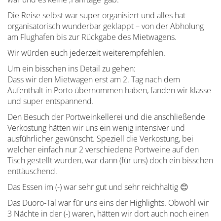
Die Reise selbst war super organisiert und alles hat
organisatorisch wunderbar geklappt – von der Abholung
am Flughafen bis zur Rückgabe des Mietwagens.
Wir würden euch jederzeit weiterempfehlen.
Um ein bisschen ins Detail zu gehen:
Dass wir den Mietwagen erst am 2. Tag nach dem
Aufenthalt in Porto übernommen haben, fanden wir klasse
und super entspannend.
Den Besuch der Portweinkellerei und die anschließende
Verkostung hätten wir uns ein wenig intensiver und
ausführlicher gewünscht. Speziell die Verkostung, bei
welcher einfach nur 2 verschiedene Portweine auf den
Tisch gestellt wurden, war dann (für uns) doch ein bisschen
enttäuschend.
Das Essen im (-) war sehr gut und sehr reichhaltig 😊
Das Duoro-Tal war für uns eins der Highlights. Obwohl wir
3 Nächte in der (-) waren, hätten wir dort auch noch einen