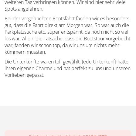
weiteren Tag verbringen können. Wir sind hier sehr viele
Spots angefahren.
Bei der vorgebuchten Bootsfahrt fanden wir es besonders
gut, dass die Fahrt direkt am Morgen war. So war auch die
Parkplatzsuche etc. super entspannt, da noch nicht so viel
los war. Allein die Tatsache, dass die Bootstour vorgebucht
war, fanden wir schon top, da wir uns um nichts mehr
kümmern mussten.
Die Unterkünfte waren toll gewählt. Jede Unterkunft hatte
ihren eigenen Charme und hat perfekt zu uns und unseren
Vorlieben gepasst.