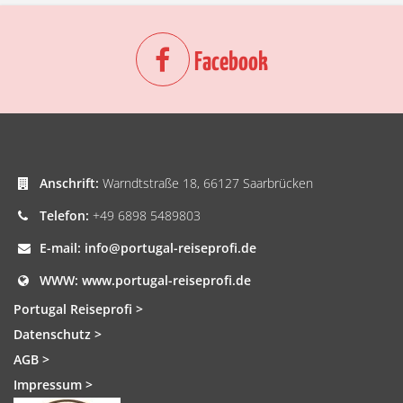
Facebook
Anschrift:
Warndtstraße 18, 66127 Saarbrücken
Telefon:
+49 6898 5489803
E-mail:
info@portugal-reiseprofi.de
WWW:
www.portugal-reiseprofi.de
Portugal Reiseprofi >
Datenschutz >
AGB >
Impressum >