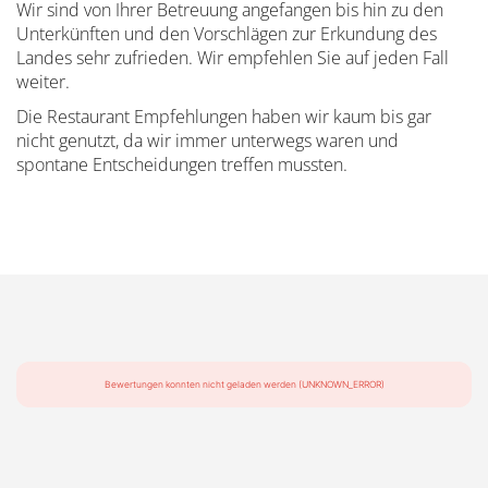
Wir sind von Ihrer Betreuung angefangen bis hin zu den
Unterkünften und den Vorschlägen zur Erkundung des
Landes sehr zufrieden. Wir empfehlen Sie auf jeden Fall
weiter.
Die Restaurant Empfehlungen haben wir kaum bis gar
nicht genutzt, da wir immer unterwegs waren und
spontane Entscheidungen treffen mussten.
Bewertungen konnten nicht geladen werden (UNKNOWN_ERROR)