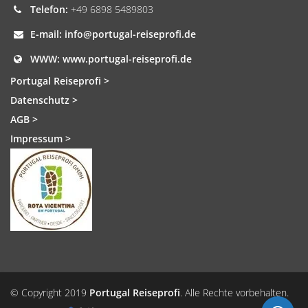
Telefon:
+49 6898 5489803
E-mail:
info@portugal-reiseprofi.de
WWW:
www.portugal-reiseprofi.de
Portugal Reiseprofi >
Datenschutz >
AGB >
Impressum >
© Copyright 2019
Portugal Reiseprofi
. Alle Rechte vorbehalten.