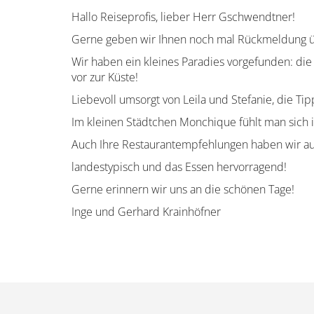
Hallo Reiseprofis, lieber Herr Gschwendtner!
Gerne geben wir Ihnen noch mal Rückmeldung üb
Wir haben ein kleines Paradies vorgefunden: die
vor zur Küste!
Liebevoll umsorgt von Leila und Stefanie, die Ti
Im kleinen Städtchen Monchique fühlt man sich 
Auch Ihre Restaurantempfehlungen haben wir a
landestypisch und das Essen hervorragend!
Gerne erinnern wir uns an die schönen Tage!
Inge und Gerhard Krainhöfner