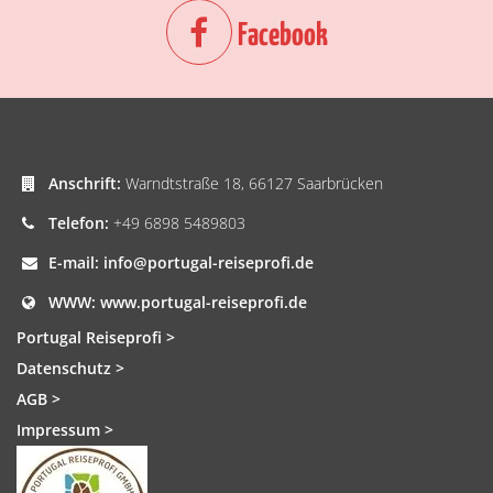
Facebook
Anschrift:
Warndtstraße 18, 66127 Saarbrücken
Telefon:
+49 6898 5489803
E-mail:
info@portugal-reiseprofi.de
WWW:
www.portugal-reiseprofi.de
Portugal Reiseprofi >
Datenschutz >
AGB >
Impressum >