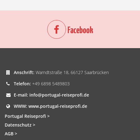
Facebook
Anschrift:
Warndtstraße 18, 66127 Saarbrücken
Telefon:
+49 6898 5489803
E-mail:
info@portugal-reiseprofi.de
WWW:
www.portugal-reiseprofi.de
Portugal Reiseprofi >
Datenschutz >
AGB >