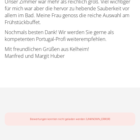
Unser Zimmer war mehr als reichlich groß. Viel wichtiger
für mich war aber die hervor zu hebende Sauberkeit vor
allem im Bad. Meine Frau genoss die reiche Auswahl am
Frühstückbuffet.
Nochmals besten Dank! Wir werden Sie gerne als
kompetenten Portugal-Profi weiterempfehlen.
Mit freundlichen Grüßen aus Kelheim!
Manfred und Margit Huber
Bewertungen konnten nicht geladen werden (UNKNOWN_ERROR)