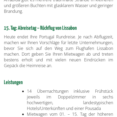
und größeren Buchten mit glasklarem Wasser und geringer
Brandung.
15. Tag: Abreisetag – Rückflug von Lissabon
Heute endet Ihre Portugal Rundreise. Je nach Abflugzeit,
machen wir Ihnen Vorschläge für letzte Unternehmungen,
bevor Sie sich auf den Weg zum Flughafen Lissabon
machen. Dort geben Sie Ihren Mietwagen ab und treten
bestens erholt und mit vielen neuen Eindrücken im
Gepäck die Heimreise an.
Leistungen
14 Übernachtungen inklusive Frühstück
jeweils im Doppelzimmer in sechs
hochwertigen, landestypischen
Hotels/Unterkünften und einer Pousada
Mietwagen vom 01. – 15. Tag der höheren