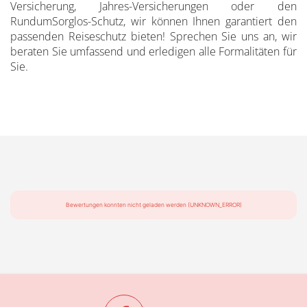
Versicherung, Jahres-Versicherungen oder den
RundumSorglos-Schutz, wir können Ihnen garantiert den
passenden Reiseschutz bieten! Sprechen Sie uns an, wir
beraten Sie umfassend und erledigen alle Formalitäten für
Sie.
Bewertungen konnten nicht geladen werden (UNKNOWN_ERROR)