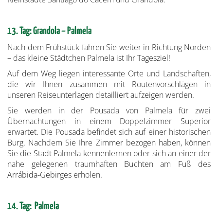
13. Tag: Grandola – Palmela
Nach dem Frühstück fahren Sie weiter in Richtung Norden
– das kleine Städtchen Palmela ist Ihr Tagesziel!
Auf dem Weg liegen interessante Orte und Landschaften,
die wir Ihnen zusammen mit Routenvorschlägen in
unseren Reiseunterlagen detailliert aufzeigen werden.
Sie werden in der Pousada von Palmela für zwei
Übernachtungen in einem Doppelzimmer Superior
erwartet. Die Pousada befindet sich auf einer historischen
Burg. Nachdem Sie Ihre Zimmer bezogen haben, können
Sie die Stadt Palmela kennenlernen oder sich an einer der
nahe gelegenen traumhaften Buchten am Fuß des
Arrábida-Gebirges erholen.
14. Tag: Palmela