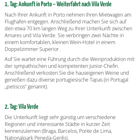
1. Tag: Ankunft in Porto – Weiterfahrt nach Vila Verde
Nach Ihrer Ankunft in Porto nehmen Ihren Mietwagen am
Flughafen entgegen. Anschließend machen Sie sich auf
den etwa 70 km langen Weg zu Ihrer Unterkunft zwischen
Amares und Vila Verde. Sie verbringen zwei Nächte in
einem komfortablen, kleinen Wein-Hotel in einem
Doppelzimmer Superior.
Auf Sie wartet eine Führung durch die Weinproduktion mit
der sympathischen und kompetenten Junior-Chefin.
Anschließend verkosten Sie die hauseigenen Weine und
genießen dazu diverse portugiesische Tapas (in Portugal
„petiscos“ genannt).
2. Tag: Vila Verde
Die Unterkunft liegt sehr günstig um verschiedene
Regionen und interessante Städte in kurzer Zeit
kennenzulernen (Braga, Barcelos, Ponte de Lima,
Nationalpark Peneda-Gerês).