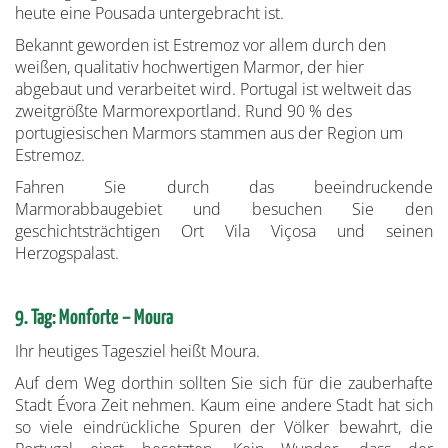
heute eine Pousada untergebracht ist.
Bekannt geworden ist Estremoz vor allem durch den
weißen, qualitativ hochwertigen Marmor, der hier
abgebaut und verarbeitet wird. Portugal ist weltweit das
zweitgrößte Marmorexportland. Rund 90 % des
portugiesischen Marmors stammen aus der Region um
Estremoz.
Fahren Sie durch das beeindruckende
Marmorabbaugebiet und besuchen Sie den
geschichtsträchtigen Ort Vila Viçosa und seinen
Herzogspalast.
9. Tag: Monforte – Moura
Ihr heutiges Tagesziel heißt Moura.
Auf dem Weg dorthin sollten Sie sich für die zauberhafte
Stadt Évora Zeit nehmen. Kaum eine andere Stadt hat sich
so viele eindrückliche Spuren der Völker bewahrt, die