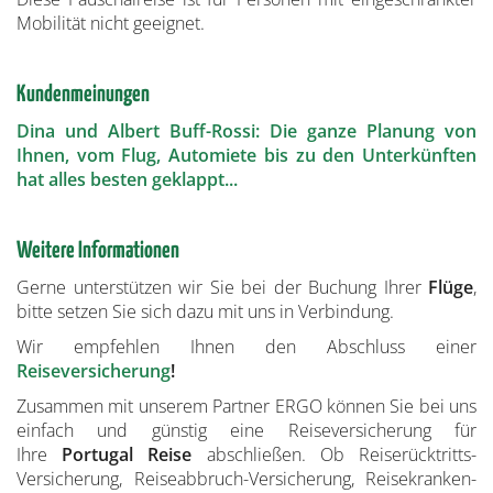
Mobilität nicht geeignet.
Kundenmeinungen
Dina und Albert Buff-Rossi: Die ganze Planung von
Ihnen, vom Flug, Automiete bis zu den Unterkünften
hat alles besten geklappt...
Weitere Informationen
Gerne unterstützen wir Sie bei der Buchung Ihrer
Flüge
,
bitte setzen Sie sich dazu mit uns in Verbindung.
Wir empfehlen Ihnen den Abschluss einer
Reiseversicherung
!
Zusammen mit unserem Partner ERGO können Sie bei uns
einfach und günstig eine Reiseversicherung für
Ihre
Portugal Reise
abschließen. Ob Reiserücktritts-
Versicherung, Reiseabbruch-Versicherung, Reisekranken-