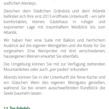
südlichen Alentejo.
Zwischen dem Städtchen Grândola und dem Atlantik
befindet sich Ihre erst 2013 eröffnete Unterkunft - ein sehr
komfortables, kleines Gästehaus in ruhiger und
exponierter Lage mit traumhaftem Weitblick bis zum
Atlantik.
Wir haben hier eine Suite mit Balkon und herrlichem
Ausblick auf die eigenen Weingärten und die Küste für Sie
vorgesehen. Eine Weinprobe mit drei verschiedenen,
hauseigenen Weinen erwartet Sie ebenfalls.
Die Umgebung können Sie mit zur Verfügung stehenden
Mountainbikes oder auch „per pedes“ erkunden!
Abends können Sie in der Unterkunft die feine Küche und
ein Gläschen Wein des eigenen Weingutes genießen,
während Sie bei einem ausschweifenden Rundblick die
Seele baumeln lassen.