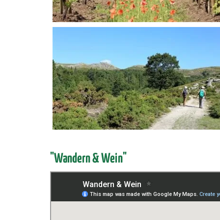
"Wandern & Wein"