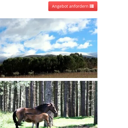
Angebot anfordern