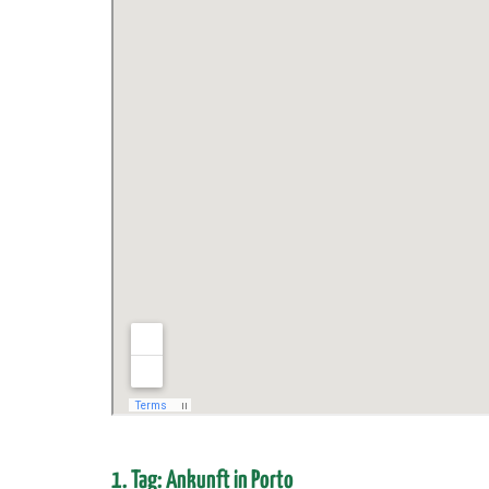
1. Tag: Ankunft in Porto