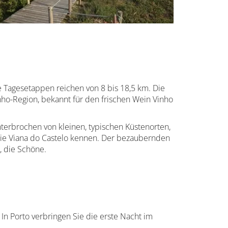
e Tagesetappen reichen von 8 bis 18,5 km. Die
inho-Region, bekannt für den frischen Wein Vinho
terbrochen von kleinen, typischen Küstenorten,
wie Viana do Castelo kennen. Der bezaubernden
, die Schöne.
In Porto verbringen Sie die erste Nacht im