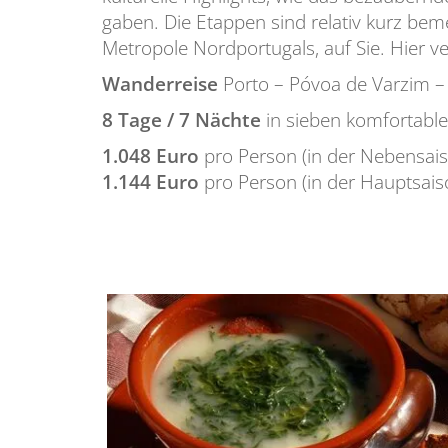
gaben. Die Etappen sind relativ kurz bem
Metropole Nordportugals, auf Sie. Hier ve
Wanderreise
Porto – Póvoa de Varzim – 
8 Tage / 7 Nächte
in sieben komfortable
1.048 Euro
pro Person (in der Nebensais
1.144 Euro
pro Person (in der Hauptsais