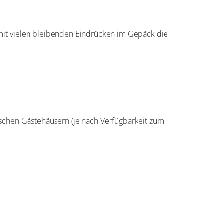
 mit vielen bleibenden Eindrücken im Gepäck die
schen Gästehäusern (je nach Verfügbarkeit zum